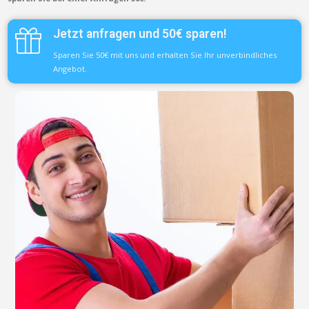
Jetzt anfragen und 50€ sparen!
Sparen Sie 50€ mit uns und erhalten Sie Ihr unverbindliches
Angebot.