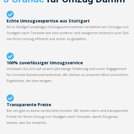
Echte Umzugsexpertise aus Stuttgart
Als in Stuttgart ansässiges Umzugsunternehmen verstehen wir Umzüge von
Stuttgart nach Teesside wie kein anderer und navigieren mühelos zum Ziel,
um Ihren Umzug effizient und sicher zu gestalten.
100% zuverlässiger Umzugsservice
Verlassen Sie sich auf unsere jahrelange Erfahrung und unser Engagement
für höchste Kundenzufriedenheit. Wir stehen zu unserem Wort und liefern
Ergebnisse, die überzeugen.
Transparente Preise
Bei uns gibt es keine versteckten Kosten. Wir bieten faire und transparente
Preise für Ihren Umzug von Stuttgart nach Teesside, damit Sie genau
wissen, was Sie erwartet.