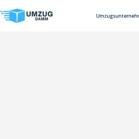
Umzugsunternehm