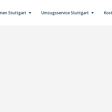
en Stuttgart
Umzugsservice Stuttgart
Kost