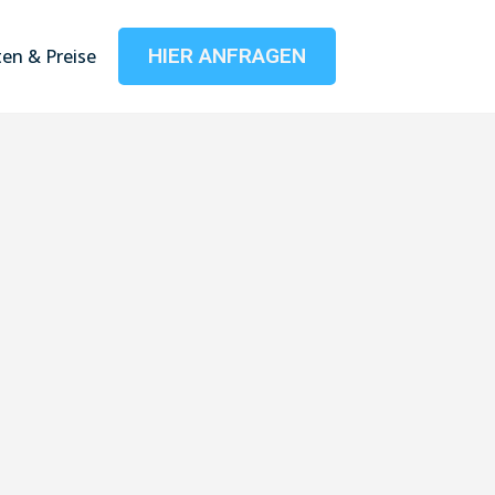
HIER ANFRAGEN
en & Preise