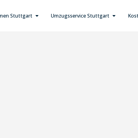
en Stuttgart
Umzugsservice Stuttgart
Kost