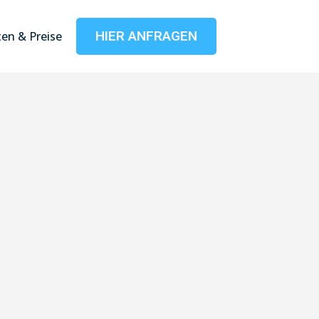
HIER ANFRAGEN
en & Preise