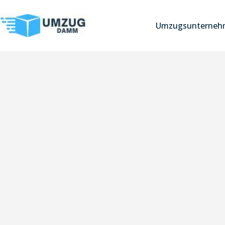
Umzugsunternehm