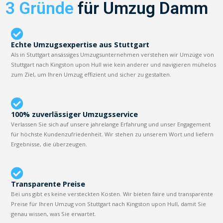
3 Gründe
für Umzug Damm
Echte Umzugsexpertise aus Stuttgart
Als in Stuttgart ansässiges Umzugsunternehmen verstehen wir Umzüge von
Stuttgart nach Kingston upon Hull wie kein anderer und navigieren mühelos
zum Ziel, um Ihren Umzug effizient und sicher zu gestalten.
100% zuverlässiger Umzugsservice
Verlassen Sie sich auf unsere jahrelange Erfahrung und unser Engagement
für höchste Kundenzufriedenheit. Wir stehen zu unserem Wort und liefern
Ergebnisse, die überzeugen.
Transparente Preise
Bei uns gibt es keine versteckten Kosten. Wir bieten faire und transparente
Preise für Ihren Umzug von Stuttgart nach Kingston upon Hull, damit Sie
genau wissen, was Sie erwartet.