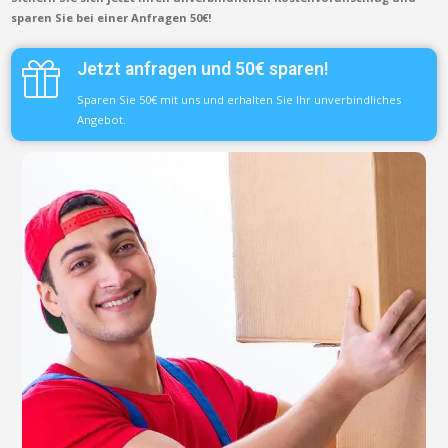
sparen Sie bei einer Anfragen 50€!
Jetzt anfragen und 50€ sparen!
Sparen Sie 50€ mit uns und erhalten Sie Ihr unverbindliches
Angebot.