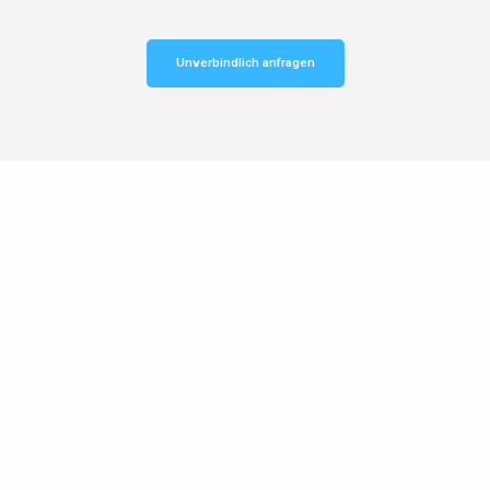
Unverbindlich anfragen