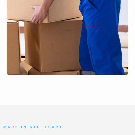
MADE IN STUTTGART