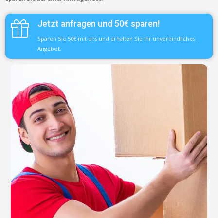
Jetzt anfragen und 50€ sparen!
Sparen Sie 50€ mit uns und erhalten Sie Ihr unverbindliches
Angebot.