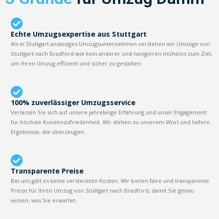
Echte Umzugsexpertise aus Stuttgart
Als in Stuttgart ansässiges Umzugsunternehmen verstehen wir Umzüge von
Stuttgart nach Bradford wie kein anderer und navigieren mühelos zum Ziel,
um Ihren Umzug effizient und sicher zu gestalten.
100% zuverlässiger Umzugsservice
Verlassen Sie sich auf unsere jahrelange Erfahrung und unser Engagement
für höchste Kundenzufriedenheit. Wir stehen zu unserem Wort und liefern
Ergebnisse, die überzeugen.
Transparente Preise
Bei uns gibt es keine versteckten Kosten. Wir bieten faire und transparente
Preise für Ihren Umzug von Stuttgart nach Bradford, damit Sie genau
wissen, was Sie erwartet.