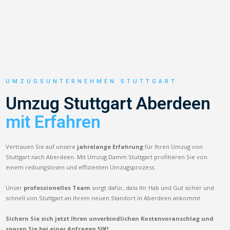
UMZUGSUNTERNEHMEN STUTTGART
Umzug Stuttgart Aberdeen
mit Erfahren
Vertrauen Sie auf unsere
jahrelange Erfahrung
für Ihren Umzug von
Stuttgart nach Aberdeen. Mit Umzug Damm Stuttgart profitieren Sie von
einem reibungslosen und effizienten Umzugsprozess.
Unser
professionelles Team
sorgt dafür, dass Ihr Hab und Gut sicher und
schnell von Stuttgart an Ihrem neuen Standort in Aberdeen ankommt.
Sichern Sie sich jetzt Ihren unverbindlichen Kostenvoranschlag und
sparen Sie bei einer Anfragen 50€!