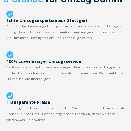
Echte Umzugsexpertise aus Stuttgart
Als in Stuttgart ansässiges Umzugsunternehmen verstehen wir Umzüge von
Stuttgart nach Aberdeen wie kein anderer und navigieren mühelos zum
Ziel, um Ihren Umzug effizient und sicher zu gestalten.
100% zuverlässiger Umzugsservice
Verlassen Sie sich auf unsere jahrelange Erfahrung und unser Engagement
für höchste Kundenzufriedenheit. Wir stehen zu unserem Wort und liefern
Ergebnisse, die überzeugen.
Transparente Preise
Bei uns gibt es keine versteckten Kosten. Wir bieten faire und transparente
Preise für Ihren Umzug von Stuttgart nach Aberdeen, damit Sie genau
wissen, was Sie erwartet.