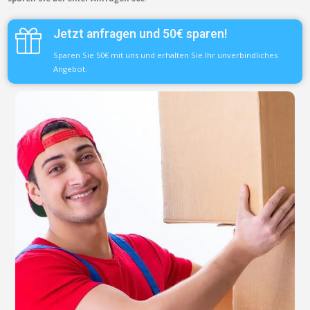
Jetzt anfragen und 50€ sparen!
Sparen Sie 50€ mit uns und erhalten Sie Ihr unverbindliches
Angebot.