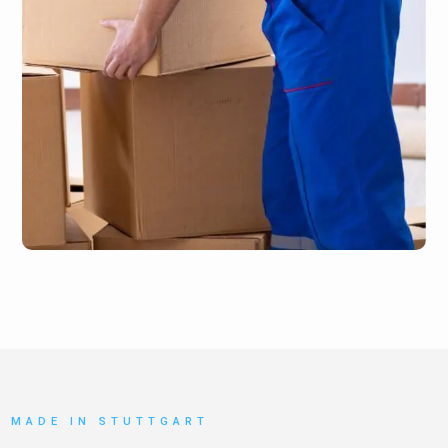
MADE IN STUTTGART