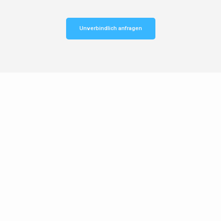
Unverbindlich anfragen