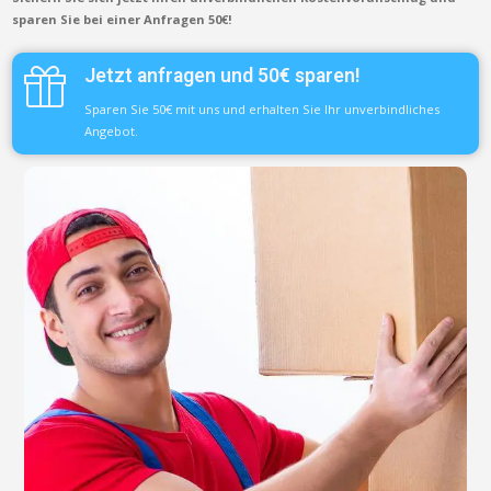
sparen Sie bei einer Anfragen 50€!
Jetzt anfragen und 50€ sparen!
Sparen Sie 50€ mit uns und erhalten Sie Ihr unverbindliches
Angebot.