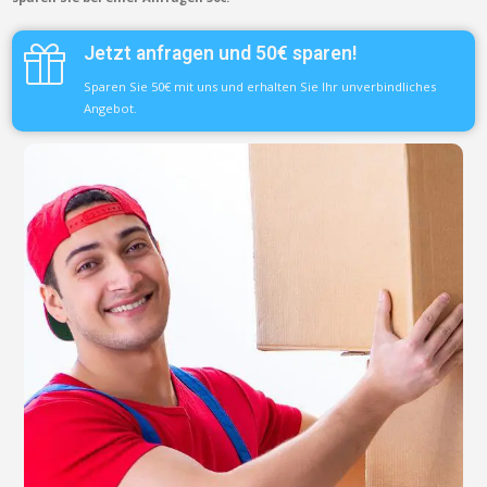
Jetzt anfragen und 50€ sparen!
Sparen Sie 50€ mit uns und erhalten Sie Ihr unverbindliches
Angebot.