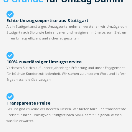
Echte Umzugsexpertise aus Stuttgart
Als in Stuttgart ansässiges Umzugsunternehmen verstehen wir Umzüge von
Stuttgart nach Sibiu wie kein anderer und navigieren mühelos zum Ziel, um
Ihren Umzug effizient und sicher zu gestalten.
100% zuverlässiger Umzugsservice
Verlassen Sie sich auf unsere jahrelange Erfahrung und unser Engagement
für höchste Kundenzufriedenheit. Wir stehen zu unserem Wort und liefern
Ergebnisse, die überzeugen.
Transparente Preise
Bei uns gibt es keine versteckten Kosten. Wir bieten faire und transparente
Preise für Ihren Umzug von Stuttgart nach Sibiu, damit Sie genau wissen,
was Sie erwartet.