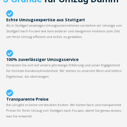
Echte Umzugsexpertise aus Stuttgart
Als in Stuttgart ansässiges Umzugsunternehmen verstehen wir Umzüge von
Stuttgart nach Focsani wie kein anderer und navigieren mühelos zum Ziel,
um Ihren Umzug effizient und sicher zu gestalten.
100% zuverlässiger Umzugsservice
Verlassen Sie sich auf unsere jahrelange Erfahrung und unser Engagement
für höchste Kundenzufriedenheit. Wir stehen zu unserem Wort und liefern
Ergebnisse, die überzeugen.
Transparente Preise
Bei uns gibt es keine versteckten Kosten. Wir bieten faire und transparente
Preise für Ihren Umzug von Stuttgart nach Focsani, damit Sie genau wissen,
was Sie erwartet.