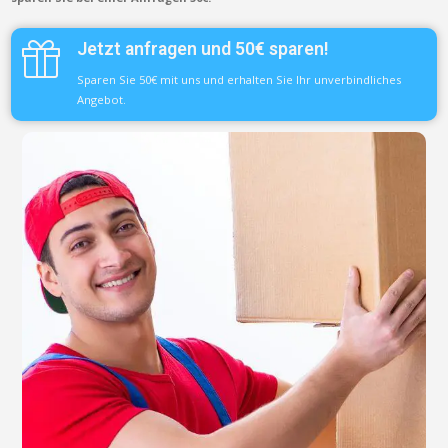
Jetzt anfragen und 50€ sparen!
Sparen Sie 50€ mit uns und erhalten Sie Ihr unverbindliches
Angebot.