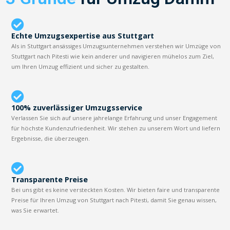
Echte Umzugsexpertise aus Stuttgart
Als in Stuttgart ansässiges Umzugsunternehmen verstehen wir Umzüge von
Stuttgart nach Pitesti wie kein anderer und navigieren mühelos zum Ziel,
um Ihren Umzug effizient und sicher zu gestalten.
100% zuverlässiger Umzugsservice
Verlassen Sie sich auf unsere jahrelange Erfahrung und unser Engagement
für höchste Kundenzufriedenheit. Wir stehen zu unserem Wort und liefern
Ergebnisse, die überzeugen.
Transparente Preise
Bei uns gibt es keine versteckten Kosten. Wir bieten faire und transparente
Preise für Ihren Umzug von Stuttgart nach Pitesti, damit Sie genau wissen,
was Sie erwartet.