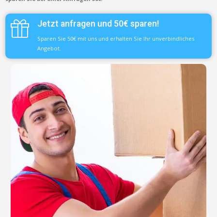
Jetzt anfragen und 50€ sparen!
Sparen Sie 50€ mit uns und erhalten Sie Ihr unverbindliches
Angebot.