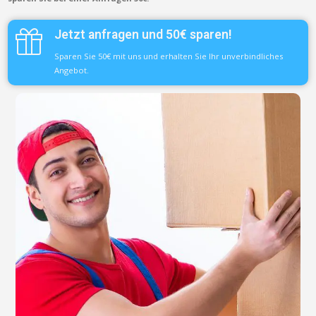
Jetzt anfragen und 50€ sparen!
Sparen Sie 50€ mit uns und erhalten Sie Ihr unverbindliches
Angebot.