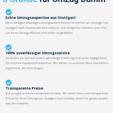
Echte Umzugsexpertise aus Stuttgart
Als in Stuttgart ansässiges Umzugsunternehmen verstehen wir Umzüge von
Stuttgart nach Oradea wie kein anderer und navigieren mühelos zum Ziel,
um Ihren Umzug effizient und sicher zu gestalten.
100% zuverlässiger Umzugsservice
Verlassen Sie sich auf unsere jahrelange Erfahrung und unser Engagement
für höchste Kundenzufriedenheit. Wir stehen zu unserem Wort und liefern
Ergebnisse, die überzeugen.
Transparente Preise
Bei uns gibt es keine versteckten Kosten. Wir bieten faire und transparente
Preise für Ihren Umzug von Stuttgart nach Oradea, damit Sie genau wissen,
was Sie erwartet.