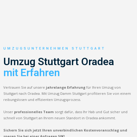
UMZUGSUNTERNEHMEN STUTTGART
Umzug Stuttgart Oradea
mit Erfahren
Vertrauen Sie auf unsere
jahrelange Erfahrung
für Ihren Umzug von
Stuttgart nach Oradea. Mit Umzug Damm Stuttgart profitieren Sie von einem
reibungslosen und effizienten Umzugsprozess.
Unser
professionelles Team
sorgt dafür, dass Ihr Hab und Gut sicher und
schnell von Stuttgart an Ihrem neuen Standort in Oradea ankommt.
Sichern Sie sich jetzt Ihren unverbindlichen Kostenvoranschlag und
sparen Sie bei einer Anfragen 50€!