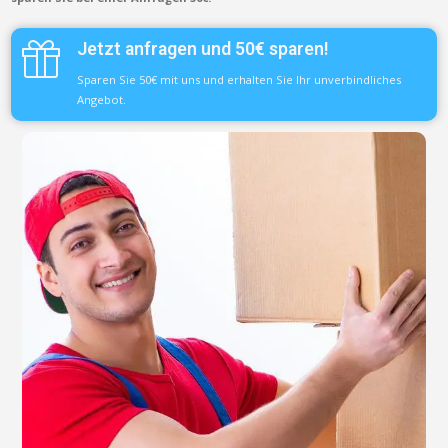
Jetzt anfragen und 50€ sparen!
Sparen Sie 50€ mit uns und erhalten Sie Ihr unverbindliches
Angebot.