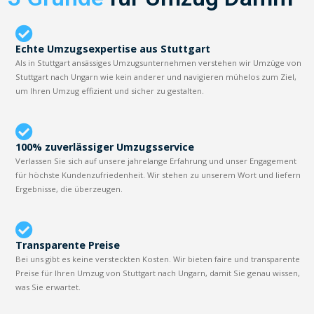
Echte Umzugsexpertise aus Stuttgart
Als in Stuttgart ansässiges Umzugsunternehmen verstehen wir Umzüge von
Stuttgart nach Ungarn wie kein anderer und navigieren mühelos zum Ziel,
um Ihren Umzug effizient und sicher zu gestalten.
100% zuverlässiger Umzugsservice
Verlassen Sie sich auf unsere jahrelange Erfahrung und unser Engagement
für höchste Kundenzufriedenheit. Wir stehen zu unserem Wort und liefern
Ergebnisse, die überzeugen.
Transparente Preise
Bei uns gibt es keine versteckten Kosten. Wir bieten faire und transparente
Preise für Ihren Umzug von Stuttgart nach Ungarn, damit Sie genau wissen,
was Sie erwartet.