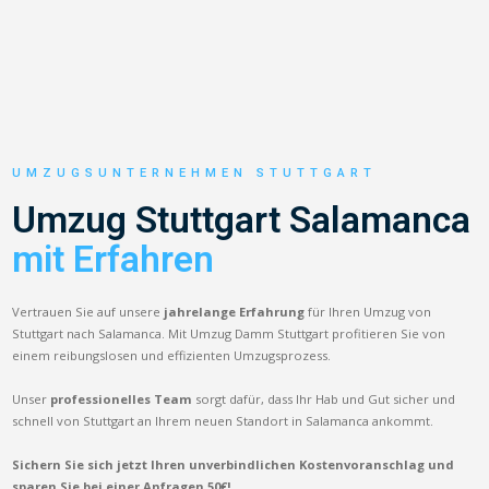
UMZUGSUNTERNEHMEN STUTTGART
Umzug Stuttgart Salamanca
mit Erfahren
Vertrauen Sie auf unsere
jahrelange Erfahrung
für Ihren Umzug von
Stuttgart nach Salamanca. Mit Umzug Damm Stuttgart profitieren Sie von
einem reibungslosen und effizienten Umzugsprozess.
Unser
professionelles Team
sorgt dafür, dass Ihr Hab und Gut sicher und
schnell von Stuttgart an Ihrem neuen Standort in Salamanca ankommt.
Sichern Sie sich jetzt Ihren unverbindlichen Kostenvoranschlag und
sparen Sie bei einer Anfragen 50€!