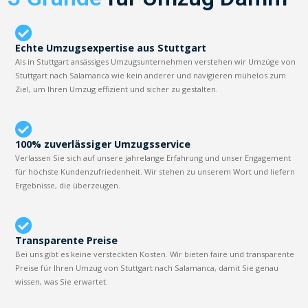
Echte Umzugsexpertise aus Stuttgart
Als in Stuttgart ansässiges Umzugsunternehmen verstehen wir Umzüge von
Stuttgart nach Salamanca wie kein anderer und navigieren mühelos zum
Ziel, um Ihren Umzug effizient und sicher zu gestalten.
100% zuverlässiger Umzugsservice
Verlassen Sie sich auf unsere jahrelange Erfahrung und unser Engagement
für höchste Kundenzufriedenheit. Wir stehen zu unserem Wort und liefern
Ergebnisse, die überzeugen.
Transparente Preise
Bei uns gibt es keine versteckten Kosten. Wir bieten faire und transparente
Preise für Ihren Umzug von Stuttgart nach Salamanca, damit Sie genau
wissen, was Sie erwartet.