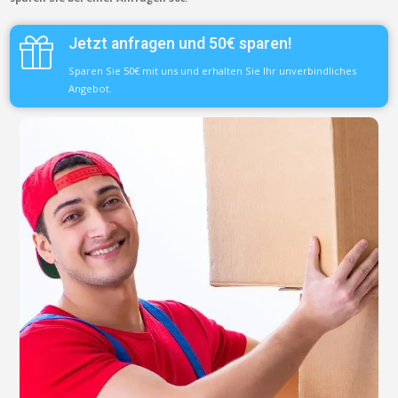
Jetzt anfragen und 50€ sparen!
Sparen Sie 50€ mit uns und erhalten Sie Ihr unverbindliches
Angebot.