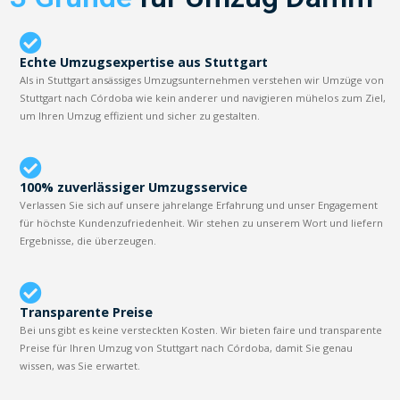
Echte Umzugsexpertise aus Stuttgart
Als in Stuttgart ansässiges Umzugsunternehmen verstehen wir Umzüge von
Stuttgart nach Córdoba wie kein anderer und navigieren mühelos zum Ziel,
um Ihren Umzug effizient und sicher zu gestalten.
100% zuverlässiger Umzugsservice
Verlassen Sie sich auf unsere jahrelange Erfahrung und unser Engagement
für höchste Kundenzufriedenheit. Wir stehen zu unserem Wort und liefern
Ergebnisse, die überzeugen.
Transparente Preise
Bei uns gibt es keine versteckten Kosten. Wir bieten faire und transparente
Preise für Ihren Umzug von Stuttgart nach Córdoba, damit Sie genau
wissen, was Sie erwartet.