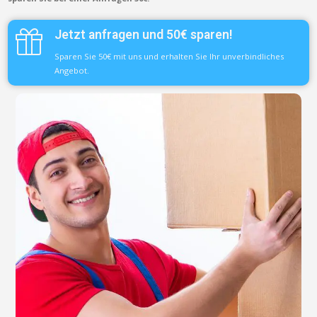
Jetzt anfragen und 50€ sparen!
Sparen Sie 50€ mit uns und erhalten Sie Ihr unverbindliches
Angebot.