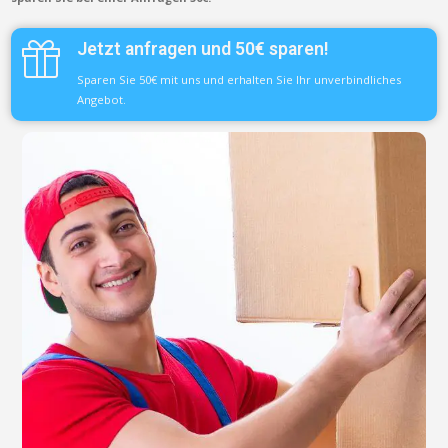
Jetzt anfragen und 50€ sparen!
Sparen Sie 50€ mit uns und erhalten Sie Ihr unverbindliches
Angebot.