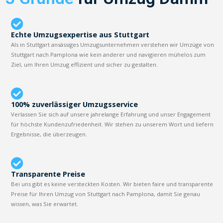
Echte Umzugsexpertise aus Stuttgart
Als in Stuttgart ansässiges Umzugsunternehmen verstehen wir Umzüge von
Stuttgart nach Pamplona wie kein anderer und navigieren mühelos zum
Ziel, um Ihren Umzug effizient und sicher zu gestalten.
100% zuverlässiger Umzugsservice
Verlassen Sie sich auf unsere jahrelange Erfahrung und unser Engagement
für höchste Kundenzufriedenheit. Wir stehen zu unserem Wort und liefern
Ergebnisse, die überzeugen.
Transparente Preise
Bei uns gibt es keine versteckten Kosten. Wir bieten faire und transparente
Preise für Ihren Umzug von Stuttgart nach Pamplona, damit Sie genau
wissen, was Sie erwartet.