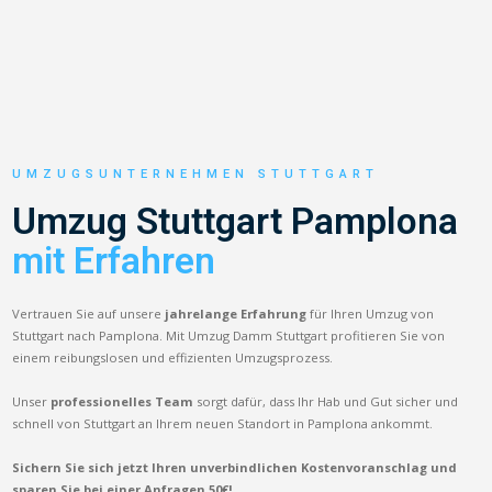
UMZUGSUNTERNEHMEN STUTTGART
Umzug Stuttgart Pamplona
mit Erfahren
Vertrauen Sie auf unsere
jahrelange Erfahrung
für Ihren Umzug von
Stuttgart nach Pamplona. Mit Umzug Damm Stuttgart profitieren Sie von
einem reibungslosen und effizienten Umzugsprozess.
Unser
professionelles Team
sorgt dafür, dass Ihr Hab und Gut sicher und
schnell von Stuttgart an Ihrem neuen Standort in Pamplona ankommt.
Sichern Sie sich jetzt Ihren unverbindlichen Kostenvoranschlag und
sparen Sie bei einer Anfragen 50€!