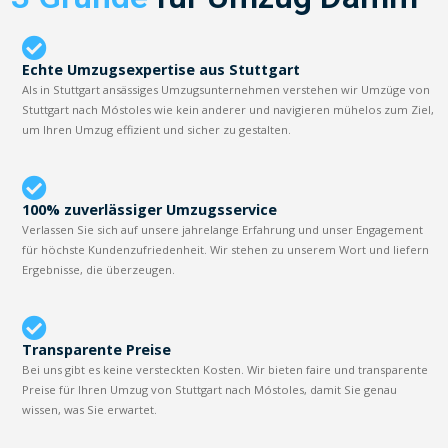
Echte Umzugsexpertise aus Stuttgart
Als in Stuttgart ansässiges Umzugsunternehmen verstehen wir Umzüge von
Stuttgart nach Móstoles wie kein anderer und navigieren mühelos zum Ziel,
um Ihren Umzug effizient und sicher zu gestalten.
100% zuverlässiger Umzugsservice
Verlassen Sie sich auf unsere jahrelange Erfahrung und unser Engagement
für höchste Kundenzufriedenheit. Wir stehen zu unserem Wort und liefern
Ergebnisse, die überzeugen.
Transparente Preise
Bei uns gibt es keine versteckten Kosten. Wir bieten faire und transparente
Preise für Ihren Umzug von Stuttgart nach Móstoles, damit Sie genau
wissen, was Sie erwartet.