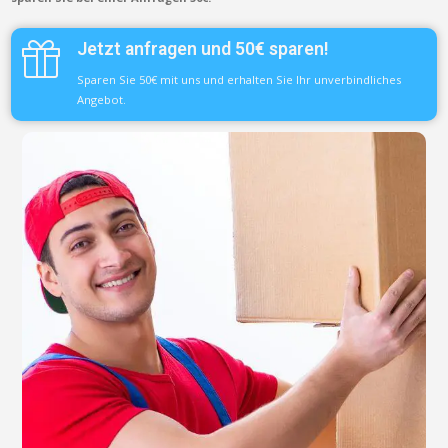
Jetzt anfragen und 50€ sparen!
Sparen Sie 50€ mit uns und erhalten Sie Ihr unverbindliches
Angebot.