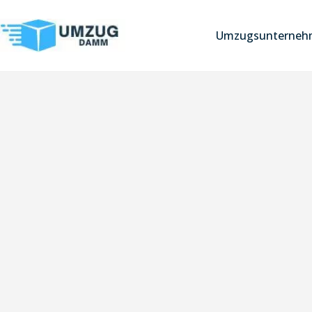
Umzugsunternehm