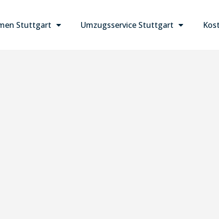
en Stuttgart
Umzugsservice Stuttgart
Kost