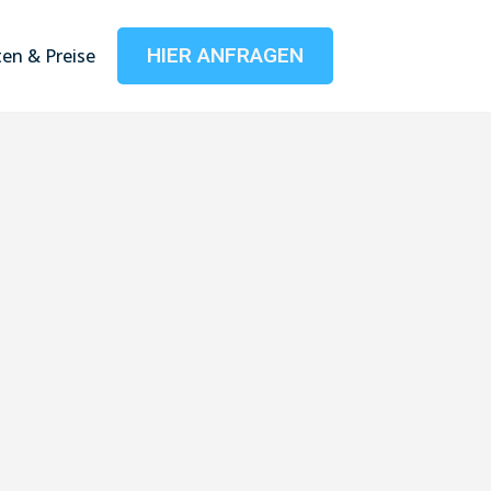
HIER ANFRAGEN
en & Preise