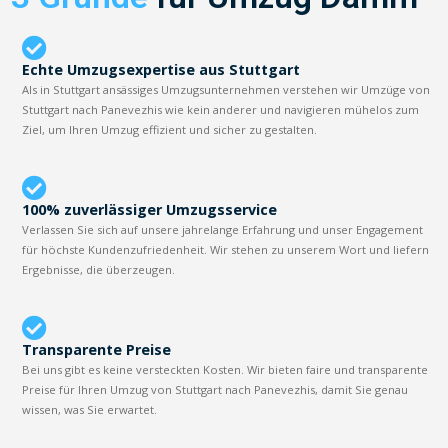
Echte Umzugsexpertise aus Stuttgart
Als in Stuttgart ansässiges Umzugsunternehmen verstehen wir Umzüge von
Stuttgart nach Panevezhis wie kein anderer und navigieren mühelos zum
Ziel, um Ihren Umzug effizient und sicher zu gestalten.
100% zuverlässiger Umzugsservice
Verlassen Sie sich auf unsere jahrelange Erfahrung und unser Engagement
für höchste Kundenzufriedenheit. Wir stehen zu unserem Wort und liefern
Ergebnisse, die überzeugen.
Transparente Preise
Bei uns gibt es keine versteckten Kosten. Wir bieten faire und transparente
Preise für Ihren Umzug von Stuttgart nach Panevezhis, damit Sie genau
wissen, was Sie erwartet.