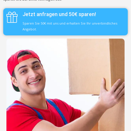
Jetzt anfragen und 50€ sparen!
Sparen Sie 50€ mit uns und erhalten Sie Ihr unverbindliches
Angebot.