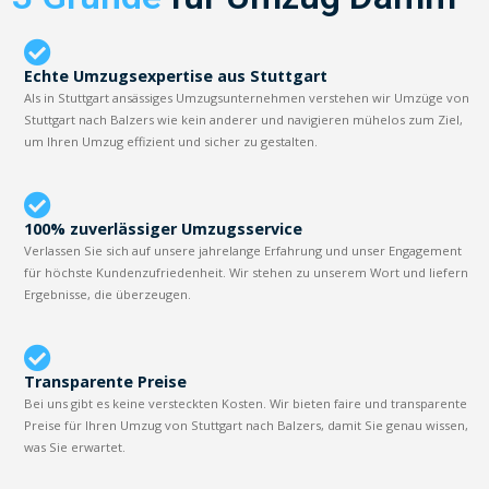
Echte Umzugsexpertise aus Stuttgart
Als in Stuttgart ansässiges Umzugsunternehmen verstehen wir Umzüge von
Stuttgart nach Balzers wie kein anderer und navigieren mühelos zum Ziel,
um Ihren Umzug effizient und sicher zu gestalten.
100% zuverlässiger Umzugsservice
Verlassen Sie sich auf unsere jahrelange Erfahrung und unser Engagement
für höchste Kundenzufriedenheit. Wir stehen zu unserem Wort und liefern
Ergebnisse, die überzeugen.
Transparente Preise
Bei uns gibt es keine versteckten Kosten. Wir bieten faire und transparente
Preise für Ihren Umzug von Stuttgart nach Balzers, damit Sie genau wissen,
was Sie erwartet.