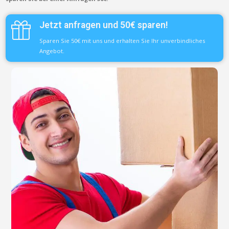
Jetzt anfragen und 50€ sparen!
Sparen Sie 50€ mit uns und erhalten Sie Ihr unverbindliches
Angebot.