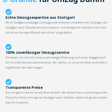
Echte Umzugsexpertise aus Stuttgart
Als in Stuttgart ansässiges Umzugsunternehmen verstehen wir Umzüge von
Stuttgart nach Shauliai wie kein anderer und navigieren mühelos zum Ziel,
um Ihren Umzug effizient und sicher zu gestalten.
100% zuverlässiger Umzugsservice
Verlassen Sie sich auf unsere jahrelange Erfahrung und unser Engagement
für höchste Kundenzufriedenheit. Wir stehen zu unserem Wort und liefern
Ergebnisse, die überzeugen.
Transparente Preise
Bei uns gibt es keine versteckten Kosten. Wir bieten faire und transparente
Preise für Ihren Umzug von Stuttgart nach Shauliai, damit Sie genau wissen,
was Sie erwartet.