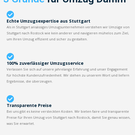
Echte Umzugsexpertise aus Stuttgart
Als in Stuttgart ansässiges Umzugsunternehmen verstehen wir Umzüge von
Stuttgart nach Rostock wie kein anderer und navigieren mühelos zum Ziel,
um Ihren Umzug effizient und sicher zu gestalten.
100% zuverlässiger Umzugsservice
Verlassen Sie sich auf unsere jahrelange Erfahrung und unser Engagement
für höchste Kundenzufriedenheit. Wir stehen zu unserem Wort und liefern
Ergebnisse, die überzeugen.
Transparente Preise
Bei uns gibt es keine versteckten Kosten. Wir bieten faire und transparente
Preise für Ihren Umzug von Stuttgart nach Rostock, damit Sie genau wissen,
was Sie erwartet.