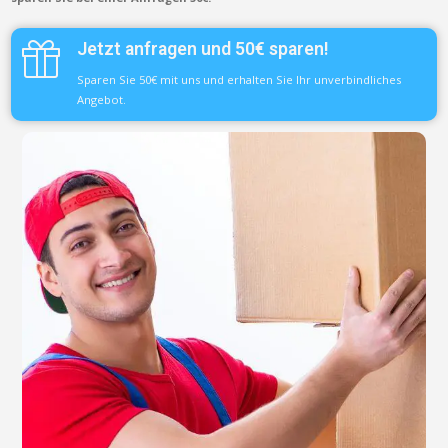
Jetzt anfragen und 50€ sparen!
Sparen Sie 50€ mit uns und erhalten Sie Ihr unverbindliches
Angebot.