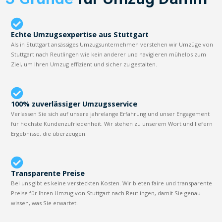
Echte Umzugsexpertise aus Stuttgart
Als in Stuttgart ansässiges Umzugsunternehmen verstehen wir Umzüge von
Stuttgart nach Reutlingen wie kein anderer und navigieren mühelos zum
Ziel, um Ihren Umzug effizient und sicher zu gestalten.
100% zuverlässiger Umzugsservice
Verlassen Sie sich auf unsere jahrelange Erfahrung und unser Engagement
für höchste Kundenzufriedenheit. Wir stehen zu unserem Wort und liefern
Ergebnisse, die überzeugen.
Transparente Preise
Bei uns gibt es keine versteckten Kosten. Wir bieten faire und transparente
Preise für Ihren Umzug von Stuttgart nach Reutlingen, damit Sie genau
wissen, was Sie erwartet.