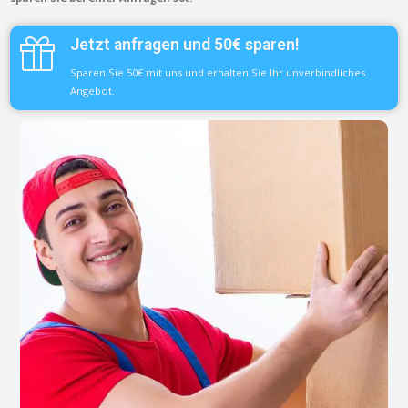
Jetzt anfragen und 50€ sparen!
Sparen Sie 50€ mit uns und erhalten Sie Ihr unverbindliches
Angebot.