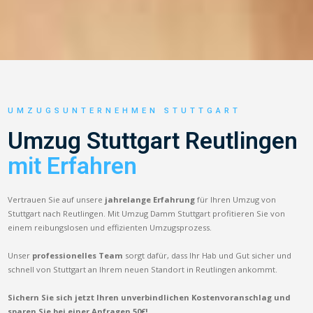
UMZUGSUNTERNEHMEN STUTTGART
Umzug Stuttgart Reutlingen
mit Erfahren
Vertrauen Sie auf unsere
jahrelange Erfahrung
für Ihren Umzug von
Stuttgart nach Reutlingen. Mit Umzug Damm Stuttgart profitieren Sie von
einem reibungslosen und effizienten Umzugsprozess.
Unser
professionelles Team
sorgt dafür, dass Ihr Hab und Gut sicher und
schnell von Stuttgart an Ihrem neuen Standort in Reutlingen ankommt.
Sichern Sie sich jetzt Ihren unverbindlichen Kostenvoranschlag und
sparen Sie bei einer Anfragen 50€!