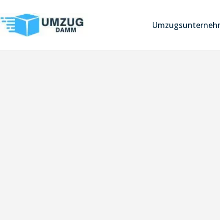
Umzugsunternehm