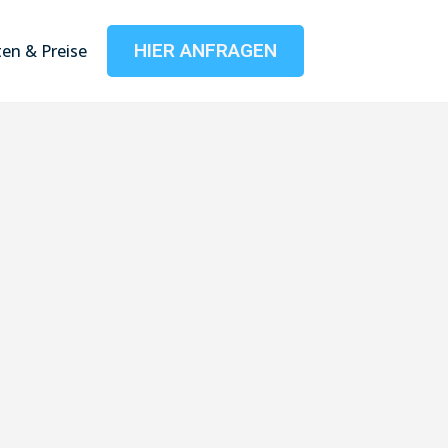
HIER ANFRAGEN
en & Preise