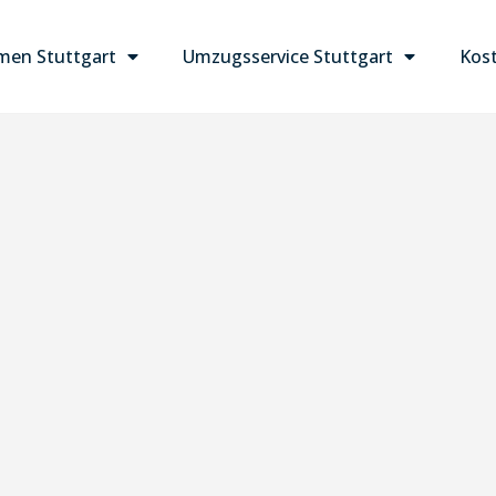
en Stuttgart
Umzugsservice Stuttgart
Kost