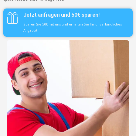
Jetzt anfragen und 50€ sparen!
Sparen Sie 50€ mit uns und erhalten Sie Ihr unverbindliches
Angebot.