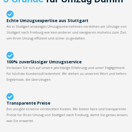
Echte Umzugsexpertise aus Stuttgart
Als in Stuttgart ansässiges Umzugsunternehmen verstehen wir Umzüge von
Stuttgart nach Freiburg wie kein anderer und navigieren mühelos zum Ziel,
um Ihren Umzug effizient und sicher zu gestalten.
100% zuverlässiger Umzugsservice
Verlassen Sie sich auf unsere jahrelange Erfahrung und unser Engagement
für höchste Kundenzufriedenheit. Wir stehen zu unserem Wort und liefern
Ergebnisse, die überzeugen.
Transparente Preise
Bei uns gibt es keine versteckten Kosten. Wir bieten faire und transparente
Preise für Ihren Umzug von Stuttgart nach Freiburg, damit Sie genau wissen,
was Sie erwartet.