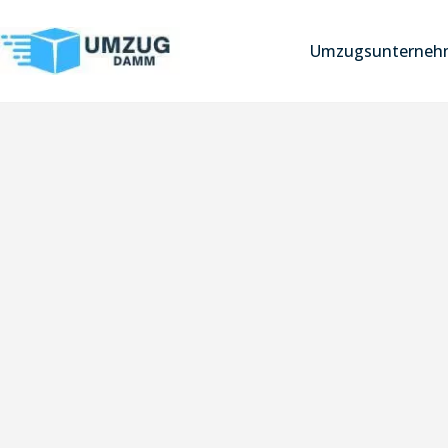
Umzugsunternehm