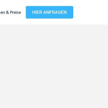
HIER ANFRAGEN
en & Preise