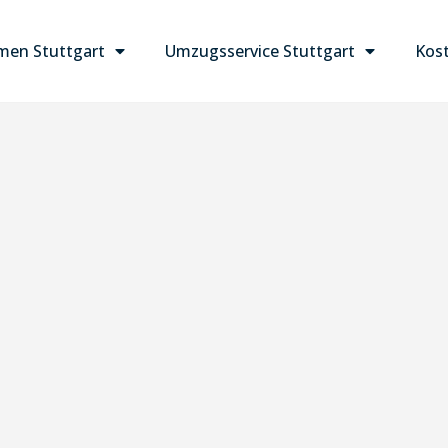
en Stuttgart
Umzugsservice Stuttgart
Kost