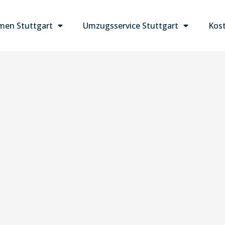
en Stuttgart
Umzugsservice Stuttgart
Kost