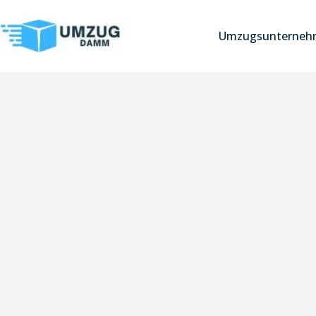
Umzugsunternehm