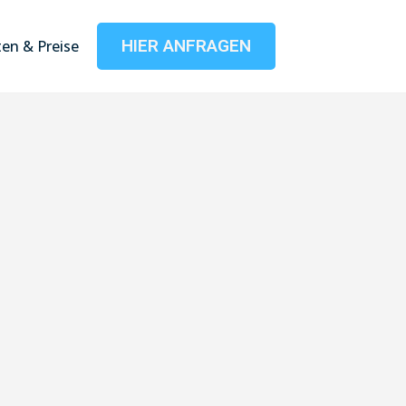
HIER ANFRAGEN
en & Preise