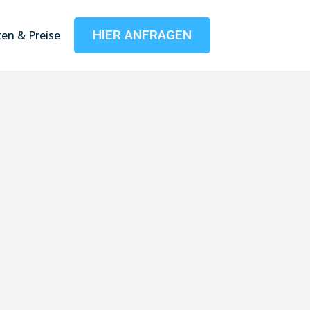
HIER ANFRAGEN
en & Preise