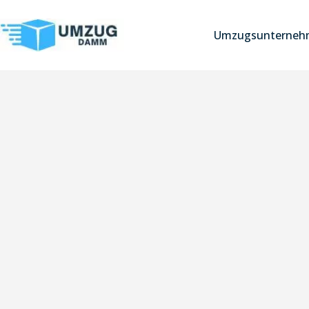
Umzugsunternehm