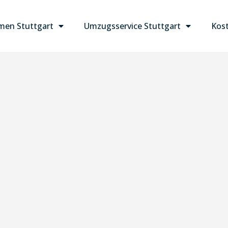
en Stuttgart
Umzugsservice Stuttgart
Kost