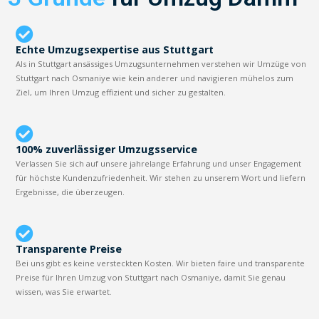
Echte Umzugsexpertise aus Stuttgart
Als in Stuttgart ansässiges Umzugsunternehmen verstehen wir Umzüge von
Stuttgart nach Osmaniye wie kein anderer und navigieren mühelos zum
Ziel, um Ihren Umzug effizient und sicher zu gestalten.
100% zuverlässiger Umzugsservice
Verlassen Sie sich auf unsere jahrelange Erfahrung und unser Engagement
für höchste Kundenzufriedenheit. Wir stehen zu unserem Wort und liefern
Ergebnisse, die überzeugen.
Transparente Preise
Bei uns gibt es keine versteckten Kosten. Wir bieten faire und transparente
Preise für Ihren Umzug von Stuttgart nach Osmaniye, damit Sie genau
wissen, was Sie erwartet.