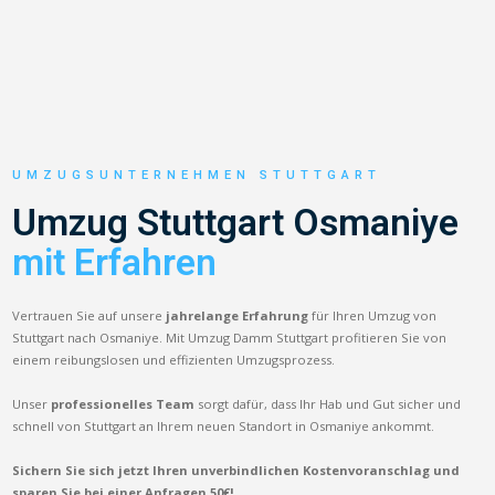
UMZUGSUNTERNEHMEN STUTTGART
Umzug Stuttgart Osmaniye
mit Erfahren
Vertrauen Sie auf unsere
jahrelange Erfahrung
für Ihren Umzug von
Stuttgart nach Osmaniye. Mit Umzug Damm Stuttgart profitieren Sie von
einem reibungslosen und effizienten Umzugsprozess.
Unser
professionelles Team
sorgt dafür, dass Ihr Hab und Gut sicher und
schnell von Stuttgart an Ihrem neuen Standort in Osmaniye ankommt.
Sichern Sie sich jetzt Ihren unverbindlichen Kostenvoranschlag und
sparen Sie bei einer Anfragen 50€!