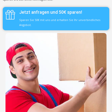
Jetzt anfragen und 50€ sparen!
Sparen Sie 50€ mit uns und erhalten Sie Ihr unverbindliches
Angebot.