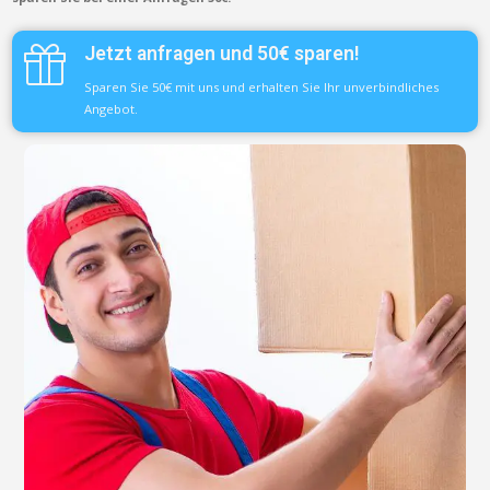
Jetzt anfragen und 50€ sparen!
Sparen Sie 50€ mit uns und erhalten Sie Ihr unverbindliches
Angebot.