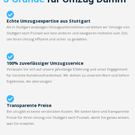
Echte Umzugsexpertise aus Stuttgart
Als in Stuttgart ansässiges Umzugsunternehmen verstehen wir Umzüge von
Stuttgart nach Poznań wie kein anderer und navigieren mühelos zum Ziel,
um Ihren Umzug effizient und sicher zu gestalten.
100% zuverlässiger Umzugsservice
Verlassen Sie sich auf unsere jahrelange Erfahrung und unser Engagement
für höchste Kundenzufriedenheit. Wir stehen zu unserem Wort und liefern
Ergebnisse, die überzeugen.
Transparente Preise
Bei uns gibt es keine versteckten Kosten. Wir bieten faire und transparente
Preise für Ihren Umzug von Stuttgart nach Poznań, damit Sie genau wissen,
was Sie erwartet.