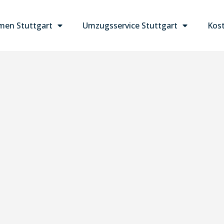
en Stuttgart
Umzugsservice Stuttgart
Kost