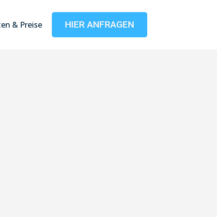
HIER ANFRAGEN
en & Preise