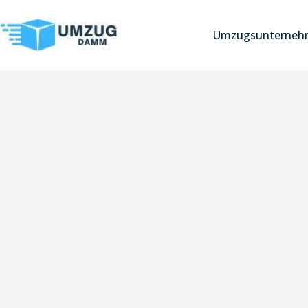
Umzugsunternehm