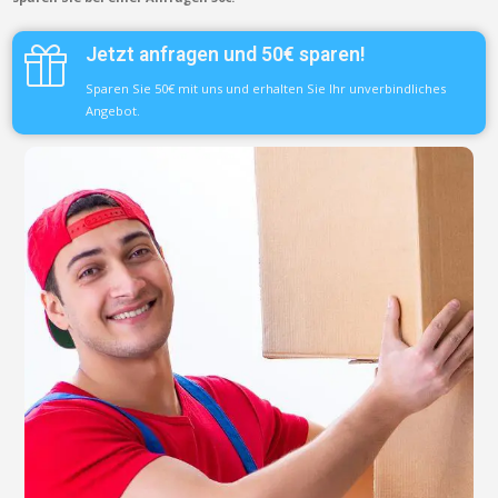
Jetzt anfragen und 50€ sparen!
Sparen Sie 50€ mit uns und erhalten Sie Ihr unverbindliches
Angebot.