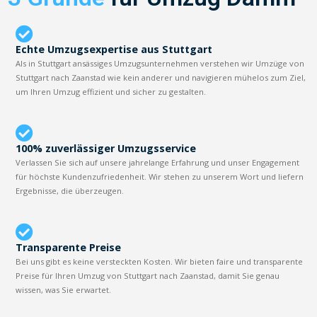
Echte Umzugsexpertise aus Stuttgart
Als in Stuttgart ansässiges Umzugsunternehmen verstehen wir Umzüge von
Stuttgart nach Zaanstad wie kein anderer und navigieren mühelos zum Ziel,
um Ihren Umzug effizient und sicher zu gestalten.
100% zuverlässiger Umzugsservice
Verlassen Sie sich auf unsere jahrelange Erfahrung und unser Engagement
für höchste Kundenzufriedenheit. Wir stehen zu unserem Wort und liefern
Ergebnisse, die überzeugen.
Transparente Preise
Bei uns gibt es keine versteckten Kosten. Wir bieten faire und transparente
Preise für Ihren Umzug von Stuttgart nach Zaanstad, damit Sie genau
wissen, was Sie erwartet.