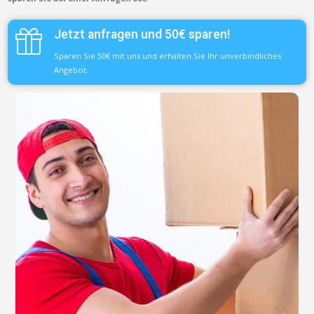
Jetzt anfragen und 50€ sparen!
Sparen Sie 50€ mit uns und erhalten Sie Ihr unverbindliches
Angebot.