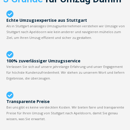
Echte Umzugsexpertise aus Stuttgart
Als in Stuttgart ansässiges Umzugsunternehmen verstehen wir Umzüge von
Stuttgart nach Apeldoorn wie kein anderer und navigieren mühelos zum
Ziel, um Ihren Umzug effizient und sicher zu gestalten.
100% zuverlässiger Umzugsservice
Verlassen Sie sich auf unsere jahrelange Erfahrung und unser Engagement
für höchste Kundenzufriedenheit. Wir stehen zu unserem Wort und liefern
Ergebnisse, die überzeugen.
Transparente Preise
Bei uns gibt es keine versteckten Kosten. Wir bieten faire und transparente
Preise für Ihren Umzug von Stuttgart nach Apeldoorn, damit Sie genau
wissen, was Sie erwartet.