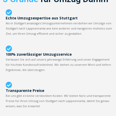
Echte Umzugsexpertise aus Stuttgart
Als in Stuttgart ansässiges Umzugsunternehmen verstehen wir Umzüge von
Stuttgart nach Lappeenranta wie kein anderer und navigieren mühelos zum
Ziel, um Ihren Umzug effizient und sicher zu gestalten.
100% zuverlässiger Umzugsservice
Verlassen Sie sich auf unsere jahrelange Erfahrung und unser Engagement
für höchste Kundenzufriedenheit. Wir stehen zu unserem Wort und liefern
Ergebnisse, die überzeugen.
Transparente Preise
Bei uns gibt es keine versteckten Kosten. Wir bieten faire und transparente
Preise für Ihren Umzug von Stuttgart nach Lappeenranta, damit Sie genau
wissen, was Sie erwartet.