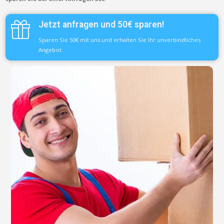
Jetzt anfragen und 50€ sparen!
Sparen Sie 50€ mit uns und erhalten Sie Ihr unverbindliches
Angebot.