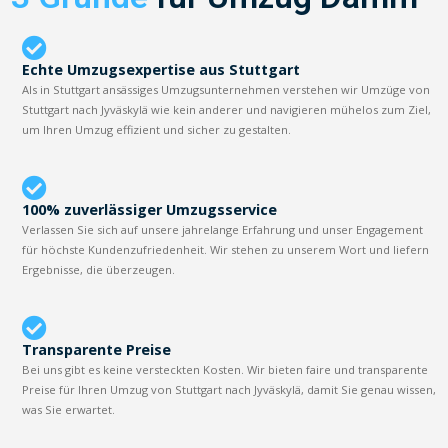
Echte Umzugsexpertise aus Stuttgart
Als in Stuttgart ansässiges Umzugsunternehmen verstehen wir Umzüge von
Stuttgart nach Jyväskylä wie kein anderer und navigieren mühelos zum Ziel,
um Ihren Umzug effizient und sicher zu gestalten.
100% zuverlässiger Umzugsservice
Verlassen Sie sich auf unsere jahrelange Erfahrung und unser Engagement
für höchste Kundenzufriedenheit. Wir stehen zu unserem Wort und liefern
Ergebnisse, die überzeugen.
Transparente Preise
Bei uns gibt es keine versteckten Kosten. Wir bieten faire und transparente
Preise für Ihren Umzug von Stuttgart nach Jyväskylä, damit Sie genau wissen,
was Sie erwartet.