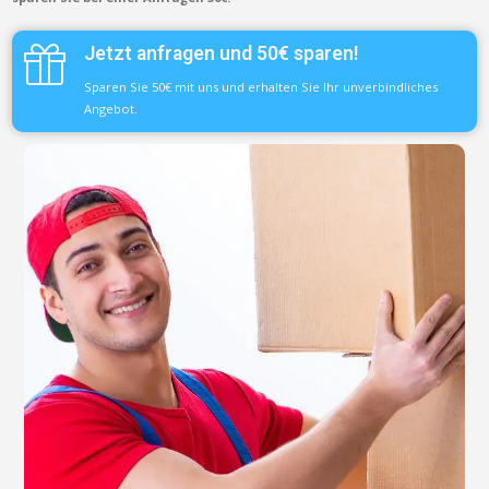
Jetzt anfragen und 50€ sparen!
Sparen Sie 50€ mit uns und erhalten Sie Ihr unverbindliches
Angebot.