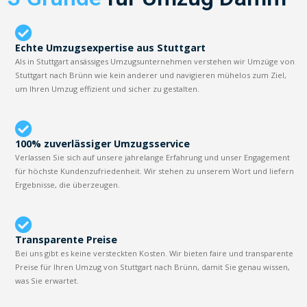
Echte Umzugsexpertise aus Stuttgart
Als in Stuttgart ansässiges Umzugsunternehmen verstehen wir Umzüge von
Stuttgart nach Brünn wie kein anderer und navigieren mühelos zum Ziel,
um Ihren Umzug effizient und sicher zu gestalten.
100% zuverlässiger Umzugsservice
Verlassen Sie sich auf unsere jahrelange Erfahrung und unser Engagement
für höchste Kundenzufriedenheit. Wir stehen zu unserem Wort und liefern
Ergebnisse, die überzeugen.
Transparente Preise
Bei uns gibt es keine versteckten Kosten. Wir bieten faire und transparente
Preise für Ihren Umzug von Stuttgart nach Brünn, damit Sie genau wissen,
was Sie erwartet.