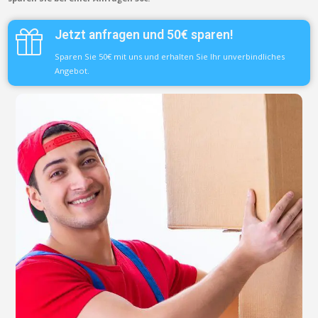
Jetzt anfragen und 50€ sparen!
Sparen Sie 50€ mit uns und erhalten Sie Ihr unverbindliches
Angebot.