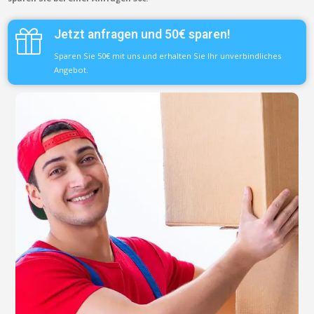
Jetzt anfragen und 50€ sparen!
Sparen Sie 50€ mit uns und erhalten Sie Ihr unverbindliches
Angebot.