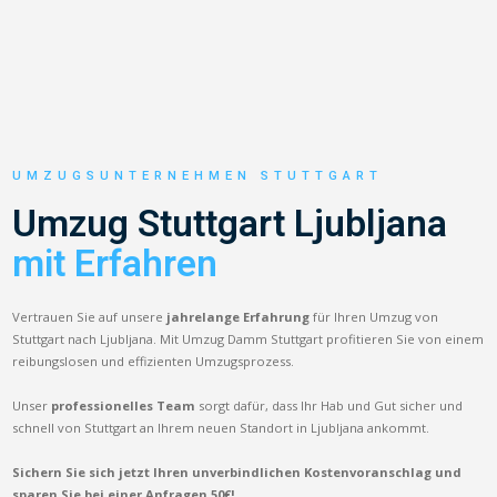
UMZUGSUNTERNEHMEN STUTTGART
Umzug Stuttgart Ljubljana
mit Erfahren
Vertrauen Sie auf unsere
jahrelange Erfahrung
für Ihren Umzug von
Stuttgart nach Ljubljana. Mit Umzug Damm Stuttgart profitieren Sie von einem
reibungslosen und effizienten Umzugsprozess.
Unser
professionelles Team
sorgt dafür, dass Ihr Hab und Gut sicher und
schnell von Stuttgart an Ihrem neuen Standort in Ljubljana ankommt.
Sichern Sie sich jetzt Ihren unverbindlichen Kostenvoranschlag und
sparen Sie bei einer Anfragen 50€!