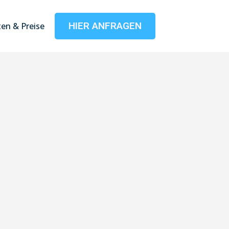
HIER ANFRAGEN
en & Preise