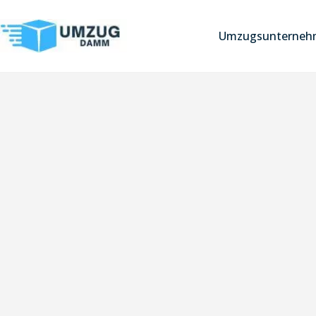
Umzugsunternehm