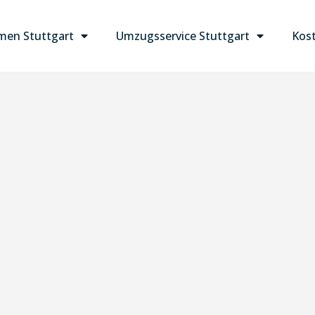
en Stuttgart
Umzugsservice Stuttgart
Kost