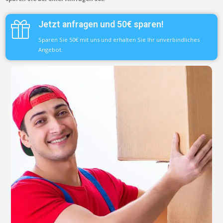
Jetzt anfragen und 50€ sparen!
Sparen Sie 50€ mit uns und erhalten Sie Ihr unverbindliches
Angebot.