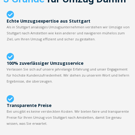
Echte Umzugsexpertise aus Stuttgart
Als in Stuttgart ansässiges Umzugsunternehmen verstehen wir Umzüge von
Stuttgart nach Amstetten wie kein anderer und navigieren mühelos zum
Ziel, um Ihren Umzug effizient und sicher zu gestalten.
100% zuverlässiger Umzugsservice
Verlassen Sie sich auf unsere jahrelange Erfahrung und unser Engagement
für höchste Kundenzufriedenheit. Wir stehen zu unserem Wort und liefern
Ergebnisse, die überzeugen.
Transparente Preise
Bei uns gibt es keine versteckten Kosten. Wir bieten faire und transparente
Preise für Ihren Umzug von Stuttgart nach Amstetten, damit Sie genau
wissen, was Sie erwartet.