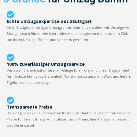
Echte Umzugsexpertise aus Stuttgart
Als in Stuttgart ansässiges Umzugsunternehmen verstehen wir Umzüge von
Stuttgart nach Rimini wie kein anderer und navigieren mühelos zum Ziel,
um Ihren Umzug effizient und sicher zu gestalten.
100% zuverlässiger Umzugsservice
Verlassen Sie sich auf unsere jahrelange Erfahrung und unser Engagement
für höchste Kundenzufriedenheit. Wir stehen zu unserem Wort und liefern
Ergebnisse, die überzeugen.
Transparente Preise
Bei uns gibt es keine versteckten Kosten. Wir bieten faire und transparente
Preise für Ihren Umzug von Stuttgart nach Rimini, damit Sie genau wissen,
was Sie erwartet.