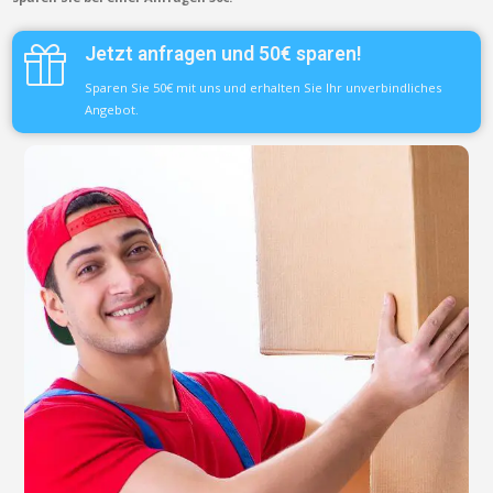
Jetzt anfragen und 50€ sparen!
Sparen Sie 50€ mit uns und erhalten Sie Ihr unverbindliches
Angebot.