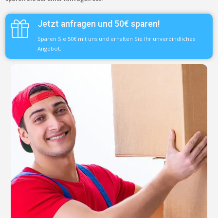
Jetzt anfragen und 50€ sparen!
Sparen Sie 50€ mit uns und erhalten Sie Ihr unverbindliches
Angebot.