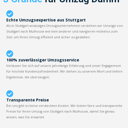
Echte Umzugsexpertise aus Stuttgart
Als in Stuttgart ansässiges Umzugsunternehmen verstehen wir Umzüge von
Stuttgart nach Mulhouse wie kein anderer und navigieren mühelos zum
Ziel, um Ihren Umzug effizient und sicher zu gestalten.
100% zuverlässiger Umzugsservice
Verlassen Sie sich auf unsere jahrelange Erfahrung und unser Engagement
für höchste Kundenzufriedenheit. Wir stehen zu unserem Wort und liefern
Ergebnisse, die überzeugen.
Transparente Preise
Bei uns gibt es keine versteckten Kosten. Wir bieten faire und transparente
Preise für Ihren Umzug von Stuttgart nach Mulhouse, damit Sie genau
wissen, was Sie erwartet.