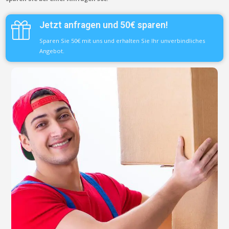
Jetzt anfragen und 50€ sparen!
Sparen Sie 50€ mit uns und erhalten Sie Ihr unverbindliches
Angebot.