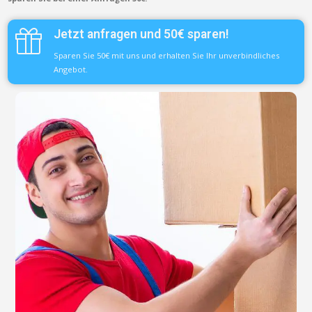
Jetzt anfragen und 50€ sparen!
Sparen Sie 50€ mit uns und erhalten Sie Ihr unverbindliches
Angebot.