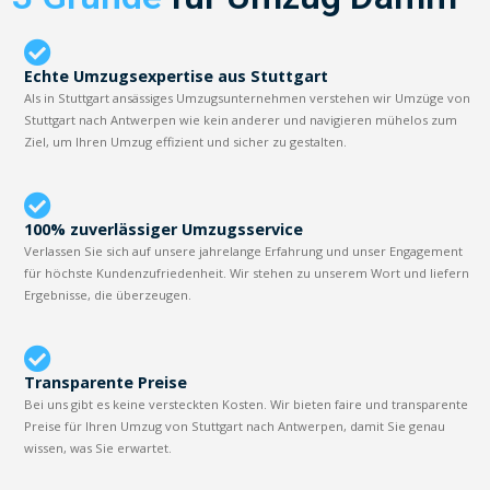
Echte Umzugsexpertise aus Stuttgart
Als in Stuttgart ansässiges Umzugsunternehmen verstehen wir Umzüge von
Stuttgart nach Antwerpen wie kein anderer und navigieren mühelos zum
Ziel, um Ihren Umzug effizient und sicher zu gestalten.
100% zuverlässiger Umzugsservice
Verlassen Sie sich auf unsere jahrelange Erfahrung und unser Engagement
für höchste Kundenzufriedenheit. Wir stehen zu unserem Wort und liefern
Ergebnisse, die überzeugen.
Transparente Preise
Bei uns gibt es keine versteckten Kosten. Wir bieten faire und transparente
Preise für Ihren Umzug von Stuttgart nach Antwerpen, damit Sie genau
wissen, was Sie erwartet.