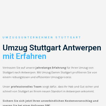
UMZUGSUNTERNEHMEN STUTTGART
Umzug Stuttgart Antwerpen
mit Erfahren
Vertrauen Sie auf unsere
jahrelange Erfahrung
für Ihren Umzug von
Stuttgart nach Antwerpen. Mit Umzug Damm Stuttgart profitieren Sie von
einem reibungslosen und effizienten Umzugsprozess.
Unser
professionelles Team
sorgt dafür, dass Ihr Hab und Gut sicher und
schnell von Stuttgart an Ihrem neuen Standort in Antwerpen ankommt.
Sichern Sie sich jetzt Ihren unverbindlichen Kostenvoranschlag und
sparen Sie bei einer Anfragen 50€!